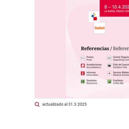
actualizado al 31.3.2025