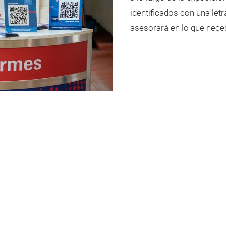
identificados con una letra
asesorará en lo que neces