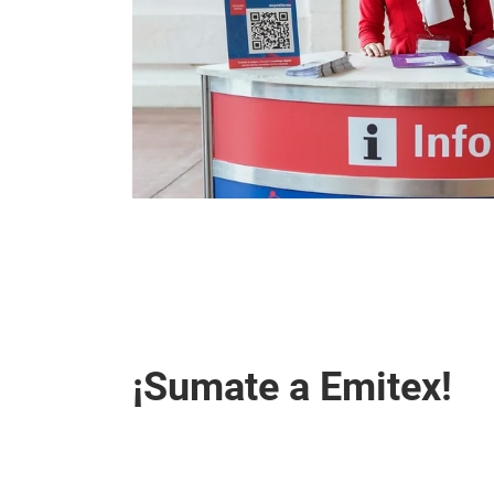
¡Sumate a Emitex!