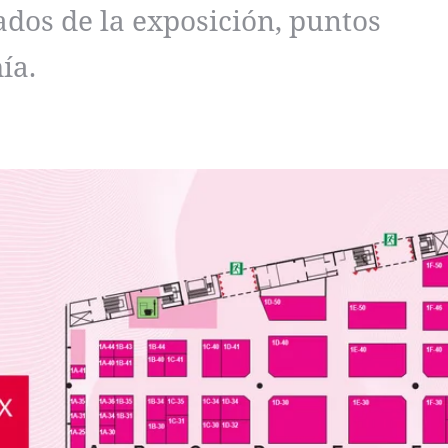
ados de la exposición, puntos
ía.