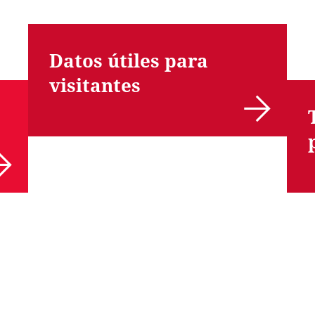
Datos útiles para
visitantes