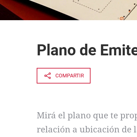
Plano de Emit
COMPARTIR
Mirá el plano que te pro
relación a ubicación de 