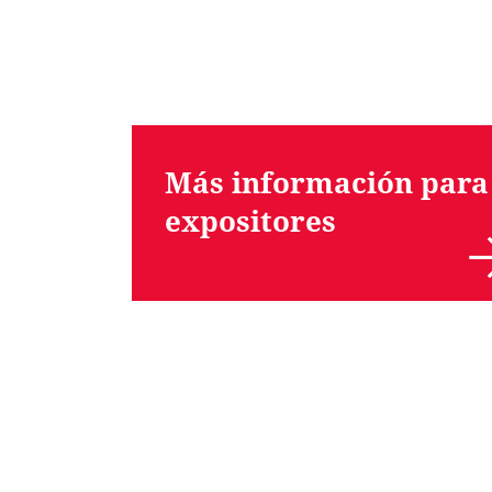
Más información para
expositores