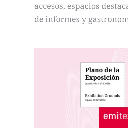
accesos, espacios destac
de informes y gastronom