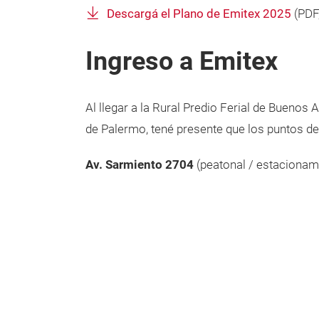
Descargá el Plano de Emitex 2025
(
PDF
Ingreso a Emitex
Al llegar a la Rural Predio Ferial de Buenos A
de Palermo, tené presente que los puntos d
Av. Sarmiento 2704
(peatonal / estacionam