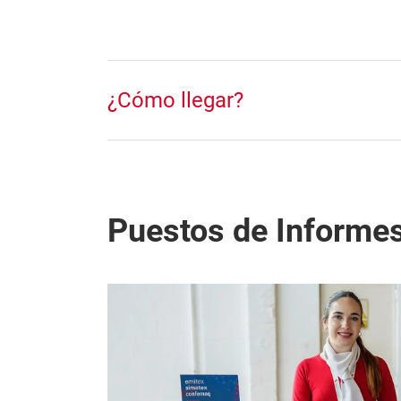
¿Cómo llegar?
Puestos de Informe