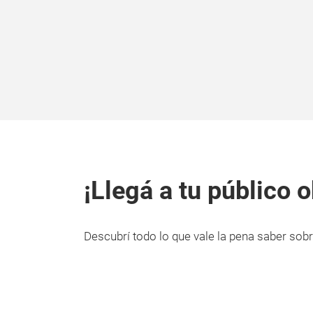
¡Llegá a tu público o
Descubrí todo lo que vale la pena saber sobr