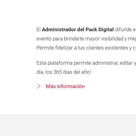
El
Administrador del Pack Digital
difunde e
evento para brindarte mayor visibilidad y m
Permite fidelizar a tus clientes existentes y 
Esta plataforma permite administrar, editar y
día, los 365 días del año!
Más información