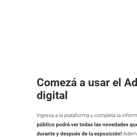
Comezá a usar el Ad
digital
Ingresá a la plataforma y completá la infor
público podrá ver todas las novedades qu
durante y después de la exposición!
Además