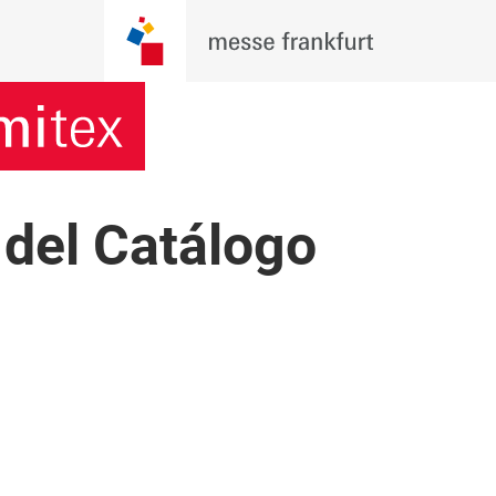
 del Catálogo