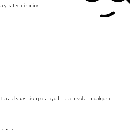
a y categorización.
tra a disposición para ayudarte a resolver cualquier