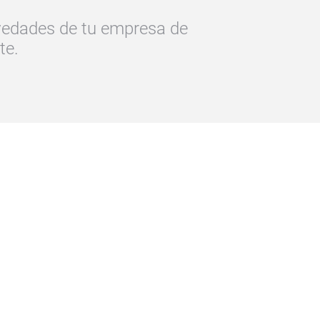
ovedades de tu empresa de
te.