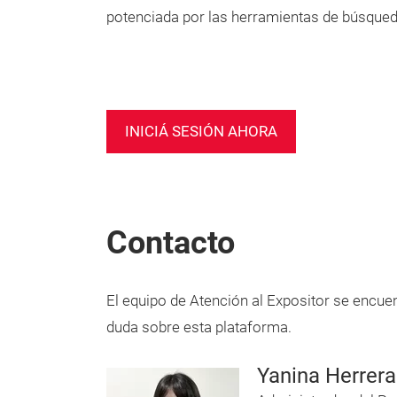
potenciada por las herramientas de búsqued
INICIÁ SESIÓN AHORA
Contacto
El equipo de Atención al Expositor se encuen
duda sobre esta plataforma.
Yanina Herrera