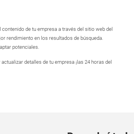
l contenido de tu empresa a través del sitio web del
ejor rendimiento en los resultados de búsqueda.
captar potenciales.
 actualizar detalles de tu empresa ¡las 24 horas del